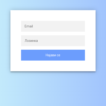
Најави се